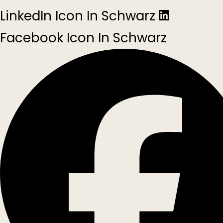
LinkedIn Icon In Schwarz
Facebook Icon In Schwarz