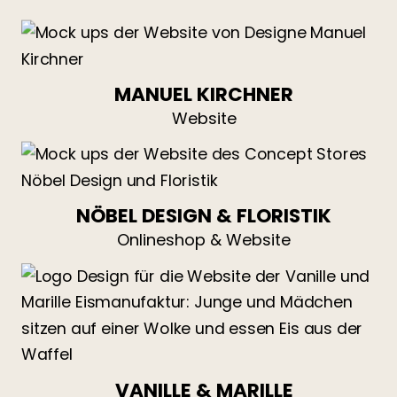
MANUEL KIRCHNER
Website
NÖBEL DESIGN & FLORISTIK
Onlineshop & Website
VANILLE & MARILLE