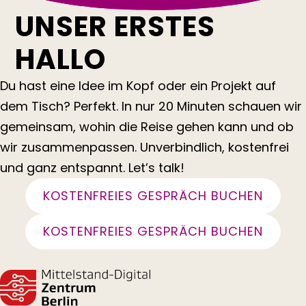
UNSER ERSTES
HALLO
Du hast eine Idee im Kopf oder ein Projekt auf
dem Tisch? Perfekt. In nur 20 Minuten schauen wir
gemeinsam, wohin die Reise gehen kann und ob
wir zusammenpassen. Unverbindlich, kostenfrei
und ganz entspannt. Let’s talk!
KOSTENFREIES GESPRÄCH BUCHEN
KOSTENFREIES GESPRÄCH BUCHEN