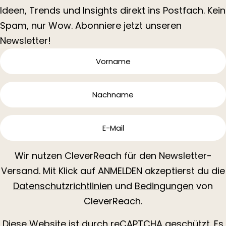
Ideen, Trends und Insights direkt ins Postfach. Kein
Spam, nur Wow. Abonniere jetzt unseren
Newsletter!
Wir nutzen CleverReach für den Newsletter-
Versand. Mit Klick auf ANMELDEN akzeptierst du die
Datenschutzrichtlinien
und
Bedingungen
von
CleverReach.
Diese Website ist durch reCAPTCHA geschützt. Es