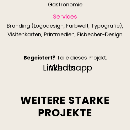
Gastronomie
Services
Branding (Logodesign, Farbwelt, Typografie),
Visitenkarten, Printmedien, Eisbecher-Design
Begeistert?
Teile dieses Projekt.
Linkedin
Whatsapp
WEITERE STARKE
PROJEKTE