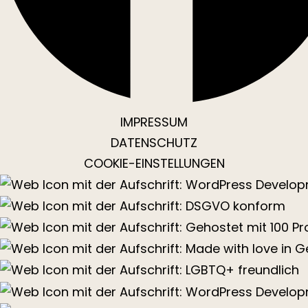
IMPRESSUM
DATENSCHUTZ
COOKIE-EINSTELLUNGEN