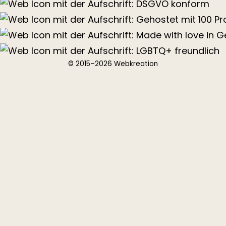
© 2015–2026 Webkreation