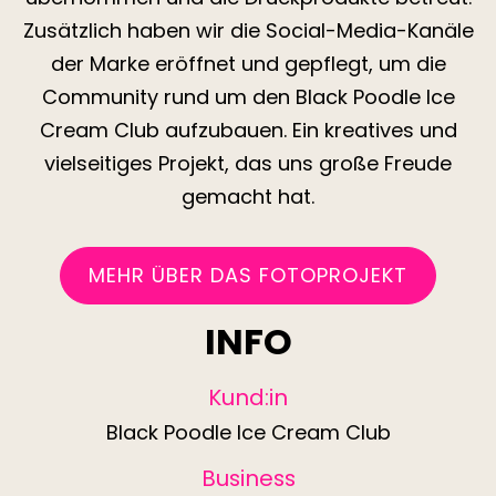
Zusätzlich haben wir die Social-Media-Kanäle
der Marke eröffnet und gepflegt, um die
Community rund um den Black Poodle Ice
Cream Club aufzubauen. Ein kreatives und
vielseitiges Projekt, das uns große Freude
gemacht hat.
MEHR ÜBER DAS FOTOPROJEKT
INFO
Kund:in
Black Poodle Ice Cream Club
Business