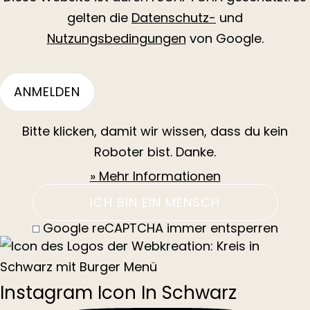
gelten die
Datenschutz-
und
Nutzungsbedingungen
von Google.
Bitte klicken, damit wir wissen, dass du kein
Roboter bist. Danke.
» Mehr Informationen
ICH BIN EIN MENSCH
Google reCAPTCHA immer entsperren
Instagram Icon In Schwarz