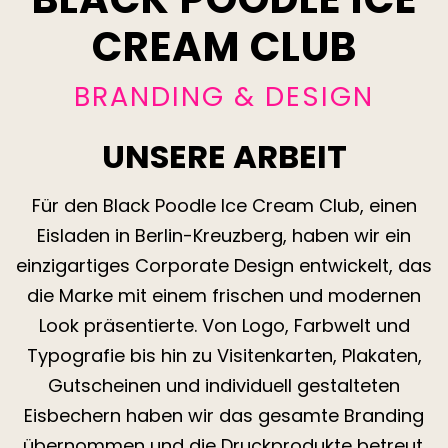
CREAM CLUB
BRANDING & DESIGN
UNSERE ARBEIT
Für den Black Poodle Ice Cream Club, einen
Eisladen in Berlin-Kreuzberg, haben wir ein
einzigartiges Corporate Design entwickelt, das
die Marke mit einem frischen und modernen
Look präsentierte. Von Logo, Farbwelt und
Typografie bis hin zu Visitenkarten, Plakaten,
Gutscheinen und individuell gestalteten
Eisbechern haben wir das gesamte Branding
übernommen und die Druckprodukte betreut.