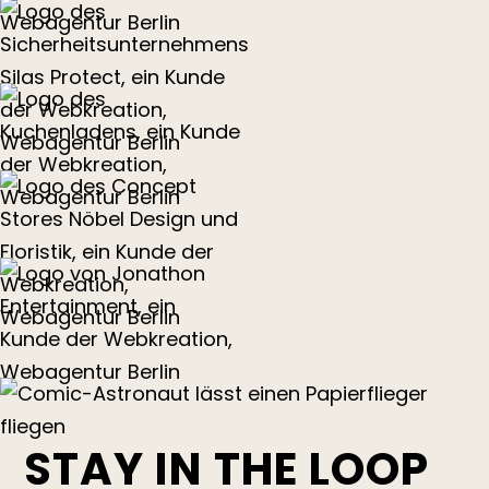
STAY IN THE LOOP